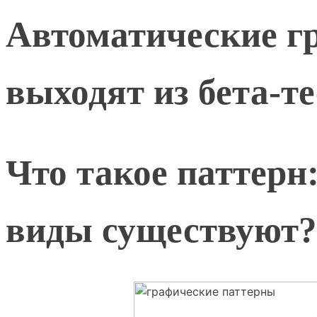
Автоматические г
выходят из бета-т
Что такое паттерн
виды существуют?