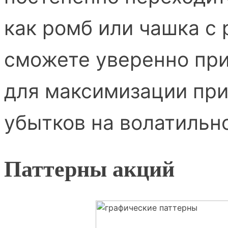
как ромб или чашка с 
сможете уверенно при
для максимизации пр
убытков на волатильн
Паттерны акций