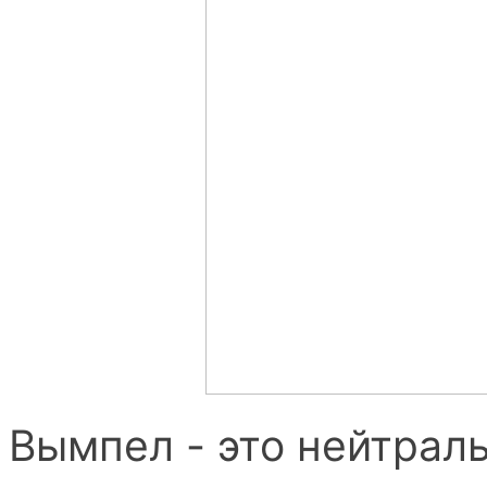
Вымпел - это нейтраль