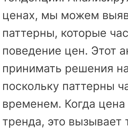
ценах, мы можем выя
паттерны, которые ча
поведение цен. Этот 
принимать решения на
поскольку паттерны ч
временем. Когда цен
тренда, это вызывает 