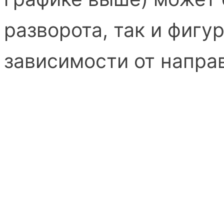
разворота, так и фигу
зависимости от напра