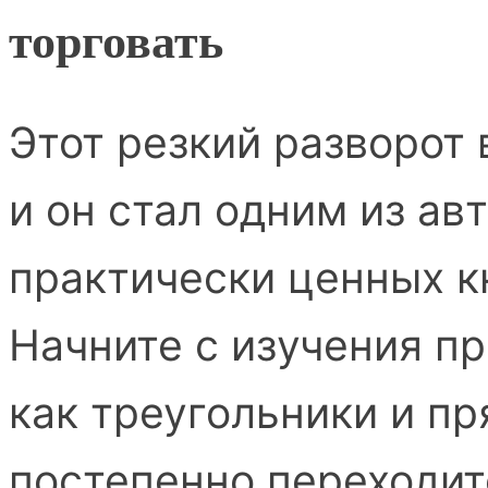
торговать
Этот резкий разворот 
и он стал одним из ав
практически ценных к
Начните с изучения пр
как треугольники и пр
постепенно переходит