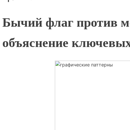
Бычий флаг против м
объяснение ключевых