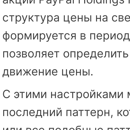
структура цены на св
формируется в период
позволяет определить
движение цены.
С этими настройками 
последний паттерн, ко
или все подобные пат