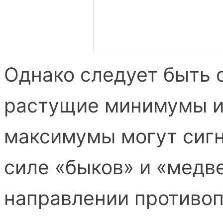
Однако следует быть 
растущие минимумы 
максимумы могут сигн
силе «быков» и «медв
направлении противо