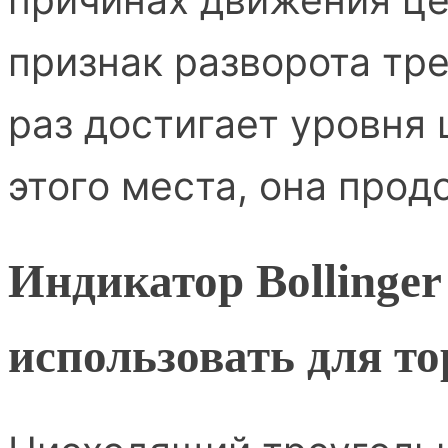
признак разворота тре
раз достигает уровня 
этого места, она прод
Индикатор Bollinger
использовать для т