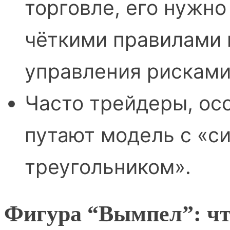
торговле, его нужно
чёткими правилами 
управления рисками
Часто трейдеры, ос
путают модель с «
треугольником».
Фигура “Вымпел”: что