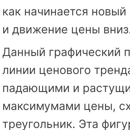
как начинается новый
и движение цены вниз
Данный графический п
линии ценового тренд
падающими и растущ
максимумами цены, сх
треугольник. Эта фигу