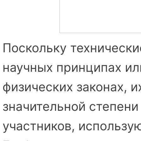
Поскольку технически
научных принципах и
физических законах, и
значительной степени 
участников, использу