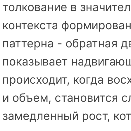
толкование в значител
контекста формирован
паттерна - обратная д
показывает надвигающ
происходит, когда вос
и объем, становится 
замедленный рост, ко